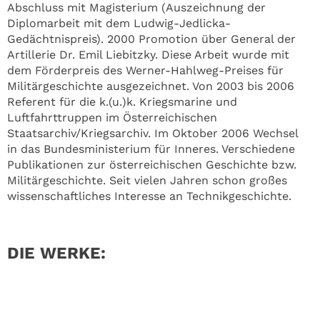
Abschluss mit Magisterium (Auszeichnung der
Diplomarbeit mit dem Ludwig-Jedlicka-
Gedächtnispreis). 2000 Promotion über General der
Artillerie Dr. Emil Liebitzky. Diese Arbeit wurde mit
dem Förderpreis des Werner-Hahlweg-Preises für
Militärgeschichte ausgezeichnet. Von 2003 bis 2006
Referent für die k.(u.)k. Kriegsmarine und
Luftfahrttruppen im Österreichischen
Staatsarchiv/Kriegsarchiv. Im Oktober 2006 Wechsel
in das Bundesministerium für Inneres. Verschiedene
Publikationen zur österreichischen Geschichte bzw.
Militärgeschichte. Seit vielen Jahren schon großes
wissenschaftliches Interesse an Technikgeschichte.
DIE WERKE: