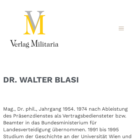
DR. WALTER BLASI
Mag., Dr. phil., Jahrgang 1954. 1974 nach Ableistung
des Präsenzdienstes als Vertragsbediensteter bzw.
Beamter in das Bundesministerium für
Landesverteidigung übernommen. 1991 bis 1995
Studium der Geschichte an der Universität Wien und