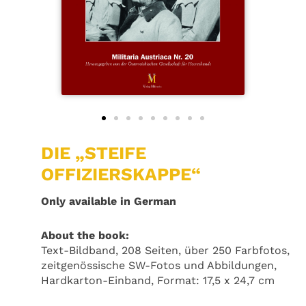
DIE „STEIFE
OFFIZIERSKAPPE“
Only available in German
About the book:
Text-Bildband, 208 Seiten, über 250 Farbfotos,
zeitgenössische SW-Fotos und Abbildungen,
Hardkarton-Einband, Format: 17,5 x 24,7 cm