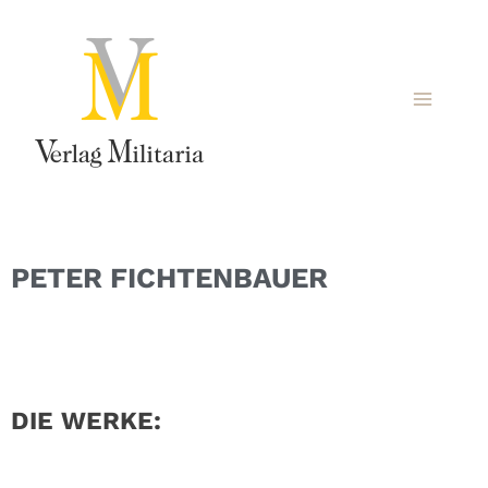
PETER FICHTENBAUER
DIE WERKE: