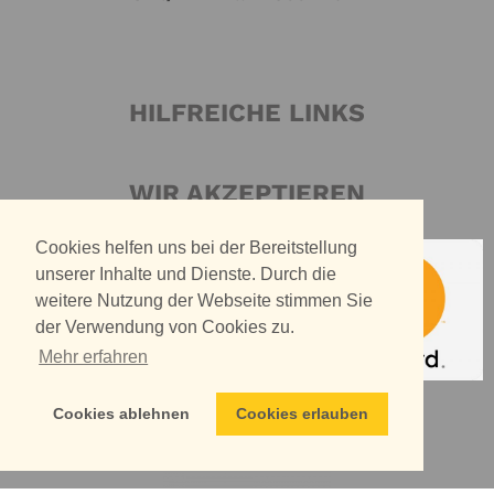
HILFREICHE LINKS
WIR AKZEPTIEREN
Cookies helfen uns bei der Bereitstellung
unserer Inhalte und Dienste. Durch die
weitere Nutzung der Webseite stimmen Sie
der Verwendung von Cookies zu.
Mehr erfahren
Cookies ablehnen
Cookies erlauben
WIR VERSENDEN MIT