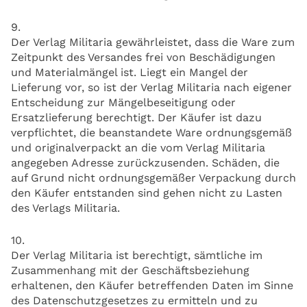
9.
Der Verlag Militaria gewährleistet, dass die Ware zum
Zeitpunkt des Versandes frei von Beschädigungen
und Materialmängel ist. Liegt ein Mangel der
Lieferung vor, so ist der Verlag Militaria nach eigener
Entscheidung zur Mängelbeseitigung oder
Ersatzlieferung berechtigt. Der Käufer ist dazu
verpflichtet, die beanstandete Ware ordnungsgemäß
und originalverpackt an die vom Verlag Militaria
angegeben Adresse zurückzusenden. Schäden, die
auf Grund nicht ordnungsgemäßer Verpackung durch
den Käufer entstanden sind gehen nicht zu Lasten
des Verlags Militaria.
10.
Der Verlag Militaria ist berechtigt, sämtliche im
Zusammenhang mit der Geschäftsbeziehung
erhaltenen, den Käufer betreffenden Daten im Sinne
des Datenschutzgesetzes zu ermitteln und zu