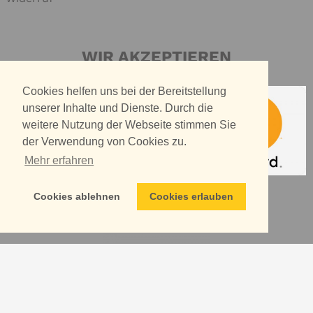
WIR AKZEPTIEREN
Cookies helfen uns bei der Bereitstellung
unserer Inhalte und Dienste. Durch die
weitere Nutzung der Webseite stimmen Sie
der Verwendung von Cookies zu.
Mehr erfahren
Cookies ablehnen
Cookies erlauben
WIR VERSENDEN MIT