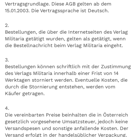
Vertragsgrundlage. Diese AGB gelten ab dem
15.01.2003. Die Vertragssprache ist Deutsch.
2.
Bestellungen, die über die Internetseiten des Verlag
Militaria getätigt wurden, gelten als getätigt, wenn
die Bestellnachricht beim Verlag Militaria eingeht.
3.
Bestellungen können schriftlich mit der Zustimmung
des Verlags Militaria innerhalb einer Frist von 14
Werktagen storniert werden. Eventuelle Kosten, die
durch die Stornierung entstehen, werden vom
Käufer getragen.
4.
Die vereinbarten Preise beinhalten die in Österreich
gesetzlich vorgesehene Umsatzsteuer, jedoch keine
Versandspesen und sonstige anfallende Kosten. Der
Versand erfolgt in der handelsüblicher Verpackung.