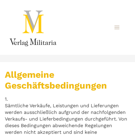
Allgemeine
Geschäftsbedingungen
1.
Sämtliche Verkäufe, Leistungen und Lieferungen
werden ausschließlich aufgrund der nachfolgenden
Verkaufs- und Lieferbedingungen durchgeführt. Von
dieses Bedingungen abweichende Regelungen
werden nicht akzeptiert und sind keine