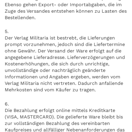
Ebenso gehen Export- oder Importabgaben, die im
Zuge des Versandes entstehen können zu Lasten des
Bestellenden.
5.
Der Verlag Militaria ist bestrebt, die Lieferungen
prompt vorzunehmen, jedoch sind die Liefertermine
ohne Gewähr. Der Versand der Ware erfolgt auf die
angegebene Lieferadresse. Lieferverzögerungen und
Kostenerhöhungen, die sich durch unrichtige,
unvollständige oder nachträglich geänderte
Informationen und Angaben ergeben, werden vom
Verlag Militaria nicht vertreten. Dadurch anfallende
Mehrkosten sind vom Käufer zu tragen.
6.
Die Bezahlung erfolgt online mittels Kreditkarte
(VISA, MASTERCARD). Die gelieferte Ware bleibt bis
zur vollständigen Bezahlung des vereinbarten
Kaufpreises und allfälliger Nebenanforderungen das