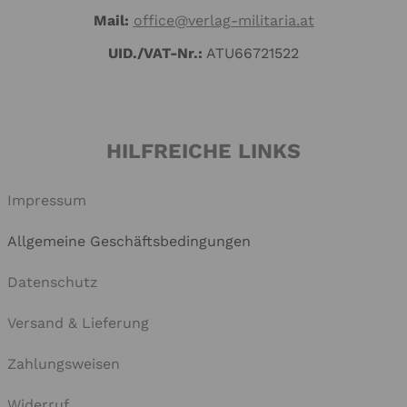
Mail:
office@verlag-militaria.at
UID./VAT-Nr.:
ATU66721522
HILFREICHE LINKS
Impressum
Allgemeine Geschäftsbedingungen
Datenschutz
Versand & Lieferung
Zahlungsweisen
Widerruf