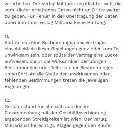
verarbeiten. Der Verlag Militaria verpflichtet sich, die
vom Käufer erhaltenen Daten nicht an Dritte weiter
zu geben. Für Fehler in der Übertragung der Daten
übernimmt der Verlag Militaria keine Haftung.
11.
Sollten einzelne Bestimmungen des Vertrages
einschließlich dieser Regelungen ganz oder zum Teil
unwirksam sein, oder sollte der Vertrag eine Lücke
aufweisen, bleibt die Wirksamkeit der übrigen
Bestimmungen oder Teile solcher Bestimmungen
unberührt. An die Stelle der unwirksamen oder
fehlenden Bestimmungen treten die jeweiligen
Regelungen.
12.
Gerichtsstand für alle sich aus den im
Zusammenhang mit der Geschäftsverbindung
ergebenden Streitigkeiten ist Wien. Der Verlag
Militaria ist berechtigt, Klagen gegen den Käufer