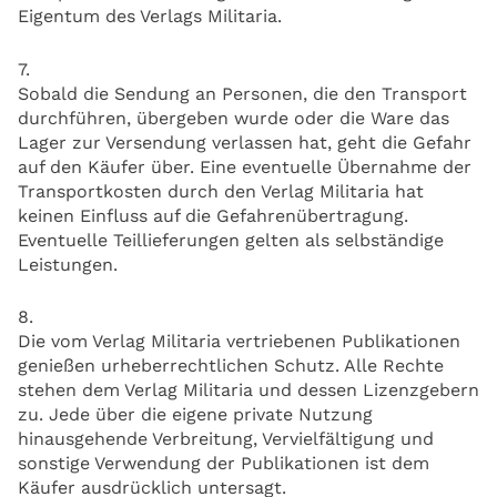
Eigentum des Verlags Militaria.
7.
Sobald die Sendung an Personen, die den Transport
durchführen, übergeben wurde oder die Ware das
Lager zur Versendung verlassen hat, geht die Gefahr
auf den Käufer über. Eine eventuelle Übernahme der
Transportkosten durch den Verlag Militaria hat
keinen Einfluss auf die Gefahrenübertragung.
Eventuelle Teillieferungen gelten als selbständige
Leistungen.
8.
Die vom Verlag Militaria vertriebenen Publikationen
genießen urheberrechtlichen Schutz. Alle Rechte
stehen dem Verlag Militaria und dessen Lizenzgebern
zu. Jede über die eigene private Nutzung
hinausgehende Verbreitung, Vervielfältigung und
sonstige Verwendung der Publikationen ist dem
Käufer ausdrücklich untersagt.