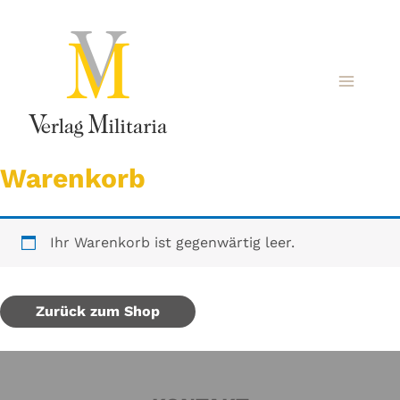
Warenkorb
Ihr Warenkorb ist gegenwärtig leer.
Zurück zum Shop