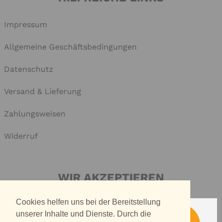
Impressum
Allgemeine Geschäftsbedingungen
Datenschutz
Versand & Lieferung
Zahlungsweisen
Widerruf
WIR AKZEPTIEREN
Cookies helfen uns bei der Bereitstellung
unserer Inhalte und Dienste. Durch die