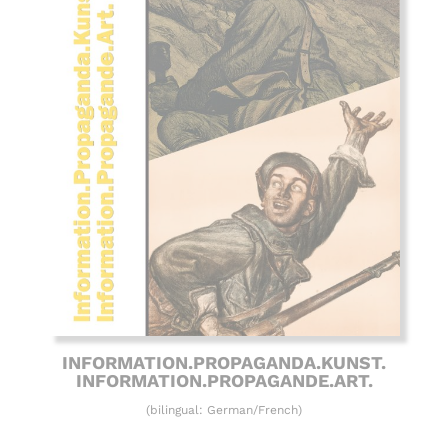
INFORMATION.PROPAGANDA.KUNST.
INFORMATION.PROPAGANDE.ART.
(bilingual: German/French)