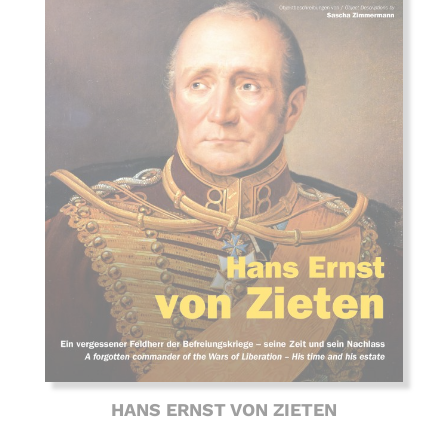
HANS ERNST VON ZIETEN