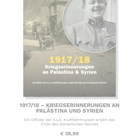
1917/18 – KRIEGSERINNERUNGEN AN
PALÄSTINA UND SYRIEN
Ein Offizier der k.u.k. Kraftfahrtruppen erlebt das
Ende des Osmanischen Reiches
€
39,90