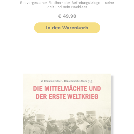
Ein vergessener Feldherr der Befreiungskriege – seine
Zeit und sein Nachlass
€
49,90
In den Warenkorb