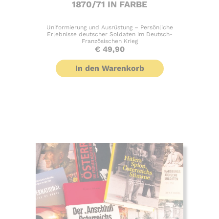
1870/71 IN FARBE
Uniformierung und Ausrüstung – Persönliche
Erlebnisse deutscher Soldaten im Deutsch-
Französischen Krieg
€
49,90
In den Warenkorb