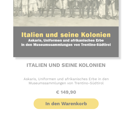
ITALIEN UND SEINE KOLONIEN
Askaris, Uniformen und afrikanisches Erbe in den
Museumssammlungen von Trentino-Südtirol
€
149,90
In den Warenkorb