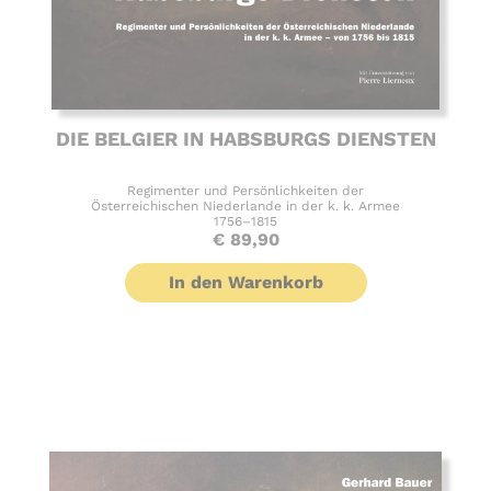
DIE BELGIER IN HABSBURGS DIENSTEN
Regimenter und Persönlichkeiten der
Österreichischen Niederlande in der k. k. Armee
1756–1815
€
89,90
In den Warenkorb