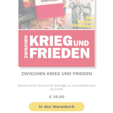
ZWISCHEN KRIEG UND FRIEDEN
Gesammelte historische Beiträge zu verschiedensten
Epochen
€
49,90
In den Warenkorb