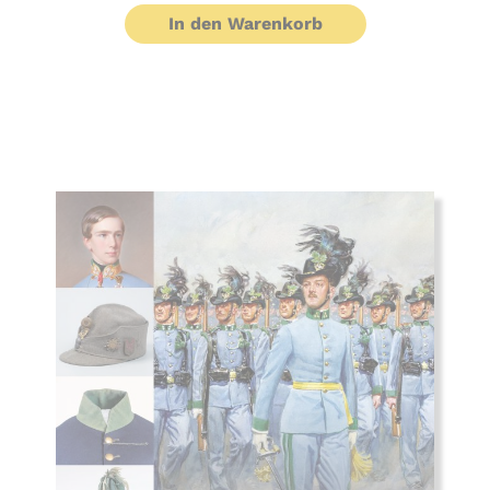
In den Warenkorb