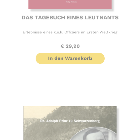
DAS TAGEBUCH EINES LEUTNANTS
Erlebnisse eines k.u.k. Offiziers im Ersten Weltkrieg
€
29,90
In den Warenkorb