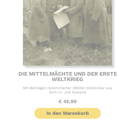
DIE MITTELMÄCHTE UND DER ERSTE
WELTKRIEG
Mit Beiträgen renommierter (Militär-)Historiker aus
dem In- und Ausland
€
45,90
In den Warenkorb