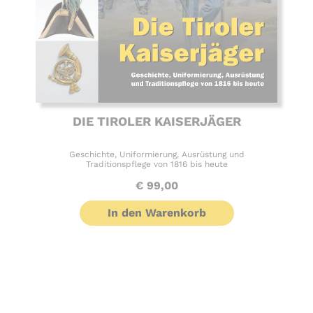
DIE TIROLER KAISERJÄGER
Geschichte, Uniformierung, Ausrüstung und
Traditionspflege von 1816 bis heute
€
99,00
In den Warenkorb