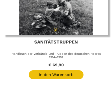
SANITÄTSTRUPPEN
Handbuch der Verbände und Truppen des deutschen Heeres
1914–1918
€
69,90
In den Warenkorb