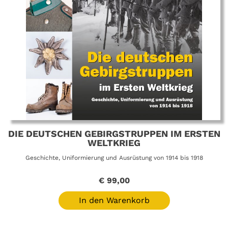
DIE DEUTSCHEN GEBIRGSTRUPPEN IM ERSTEN
WELTKRIEG
Geschichte, Uniformierung und Ausrüstung von 1914 bis 1918
€
99,00
In den Warenkorb