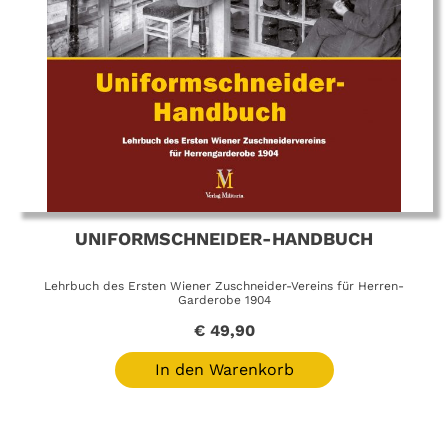
UNIFORMSCHNEIDER-HANDBUCH
Lehrbuch des Ersten Wiener Zuschneider-Vereins für Herren-
Garderobe 1904
€
49,90
In den Warenkorb