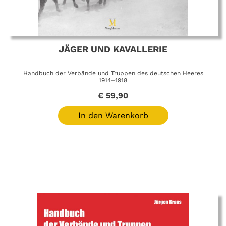
JÄGER UND KAVALLERIE
Handbuch der Verbände und Truppen des deutschen Heeres
1914–1918
€
59,90
In den Warenkorb