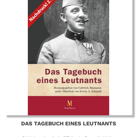
DAS TAGEBUCH EINES LEUTNANTS