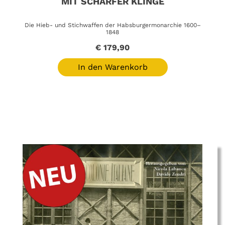
MIT SCHARFER KLINGE
Die Hieb- und Stichwaffen der Habsburgermonarchie 1600–
1848
€
179,90
In den Warenkorb