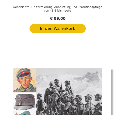
Geschichte, Uniformierung, Ausrüstung und Traditionspflege
von 1816 bis heute
€
99,00
In den Warenkorb