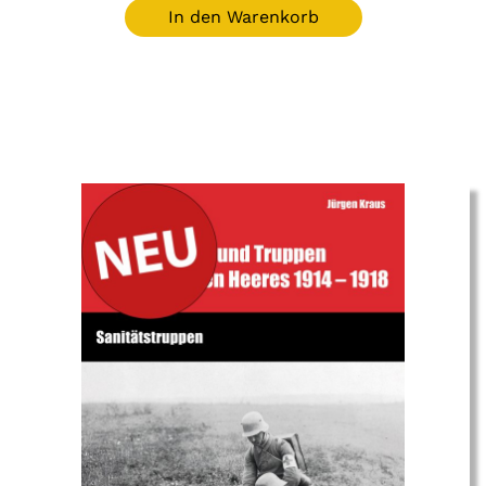
In den Warenkorb