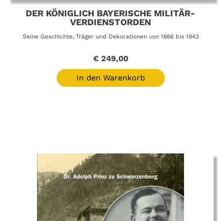
DER KÖNIGLICH BAYERISCHE MILITÄR-
VERDIENSTORDEN
Seine Geschichte, Träger und Dekorationen von 1866 bis 1943
€
249,00
In den Warenkorb