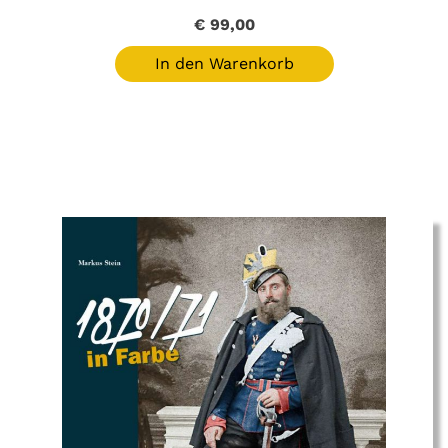
€
99,00
In den Warenkorb