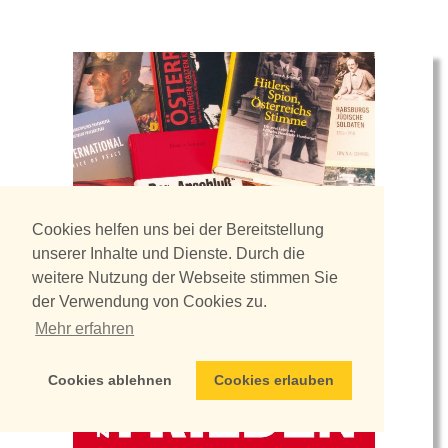
Cookies helfen uns bei der Bereitstellung
unserer Inhalte und Dienste. Durch die
weitere Nutzung der Webseite stimmen Sie
der Verwendung von Cookies zu.
Mehr erfahren
Cookies ablehnen
Cookies erlauben