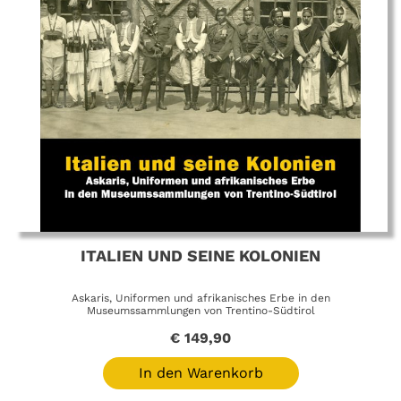
ITALIEN UND SEINE KOLONIEN
Askaris, Uniformen und afrikanisches Erbe in den
Museumssammlungen von Trentino-Südtirol
€
149,90
In den Warenkorb