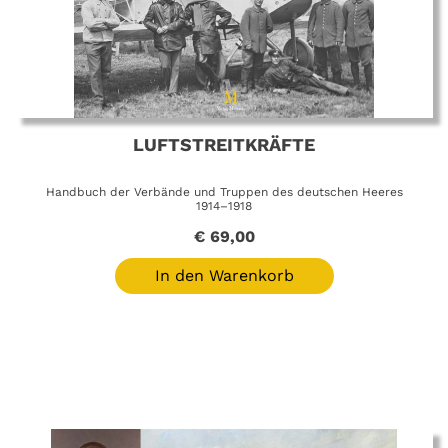
LUFTSTREITKRÄFTE
Handbuch der Verbände und Truppen des deutschen Heeres
1914–1918
€
69,00
In den Warenkorb