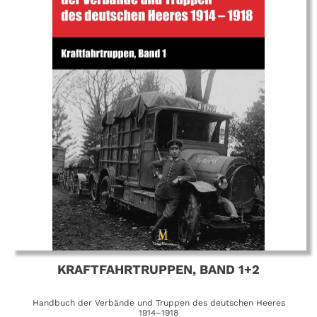
KRAFTFAHRTRUPPEN, BAND 1+2
Handbuch der Verbände und Truppen des deutschen Heeres
1914–1918