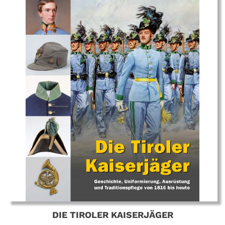
DIE TIROLER KAISERJÄGER