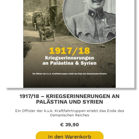
1917/18 – KRIEGSERINNERUNGEN AN
PALÄSTINA UND SYRIEN
Ein Offizier der k.u.k. Kraftfahrtruppen erlebt das Ende des
Osmanischen Reiches
€
39,90
In den Warenkorb