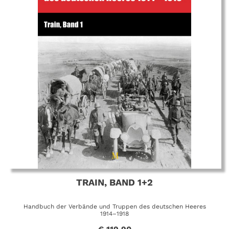
TRAIN, BAND 1+2
Handbuch der Verbände und Truppen des deutschen Heeres
1914–1918