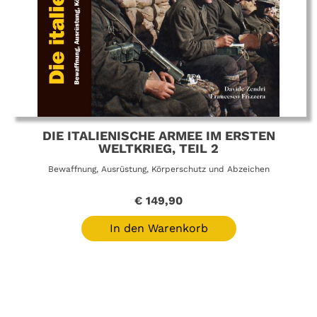
DIE ITALIENISCHE ARMEE IM ERSTEN
WELTKRIEG, TEIL 2
Bewaffnung, Ausrüstung, Körperschutz und Abzeichen
€
149,90
In den Warenkorb