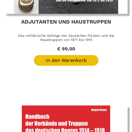
ADJUTANTEN UND HAUSTRUPPEN
Das militärische Gefolge der deutschen Fürsten und die
Haustruppen von 1871 bis 1914
€
99,00
In den Warenkorb