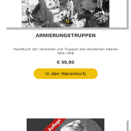
ARMIERUNGSTRUPPEN
Handbuch der Verbände und Truppen des deutschen Heeres
1914–1918
€
59,90
In den Warenkorb