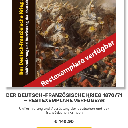
DER DEUTSCH-FRANZÖSISCHE KRIEG 1870/71
– RESTEXEMPLARE VERFÜGBAR
Uniformierung und Ausrüstung der deutschen und der
französischen Armeen
€
149,90