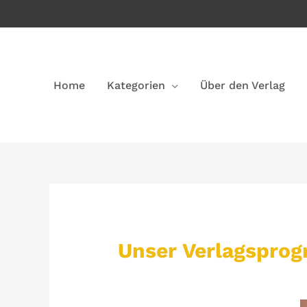
Home
Kategorien
Über den Verlag
Unser Verlagspro