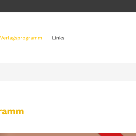
Verlagsprogramm
Links
gramm