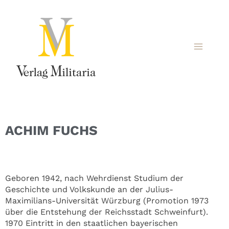
ACHIM FUCHS
Geboren 1942, nach Wehrdienst Studium der
Geschichte und Volkskunde an der Julius-
Maximilians-Universität Würzburg (Promotion 1973
über die Entstehung der Reichsstadt Schweinfurt).
1970 Eintritt in den staatlichen bayerischen