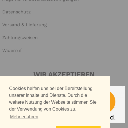
Datenschutz
Versand & Lieferung
Zahlungsweisen
Widerruf
WIR AKZEPTIEREN
Cookies helfen uns bei der Bereitstellung
unserer Inhalte und Dienste. Durch die
weitere Nutzung der Webseite stimmen Sie
der Verwendung von Cookies zu.
Mehr erfahren