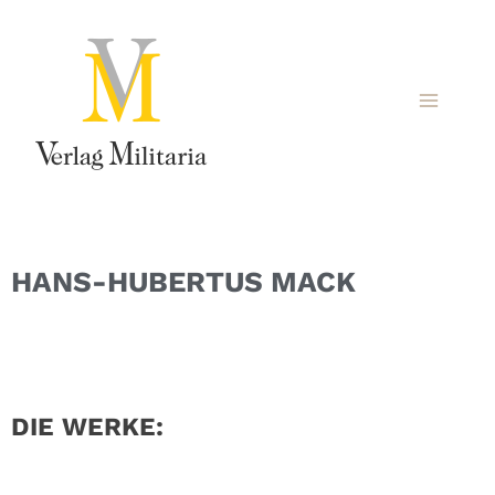
HANS-HUBERTUS MACK
DIE WERKE: