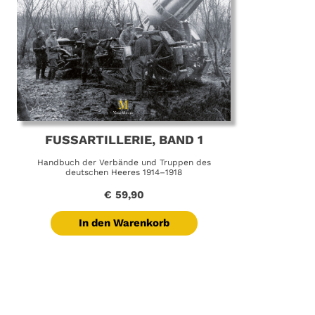
FUSSARTILLERIE, BAND 1
Handbuch der Verbände und Truppen des
deutschen Heeres 1914–1918
€
59,90
In den Warenkorb