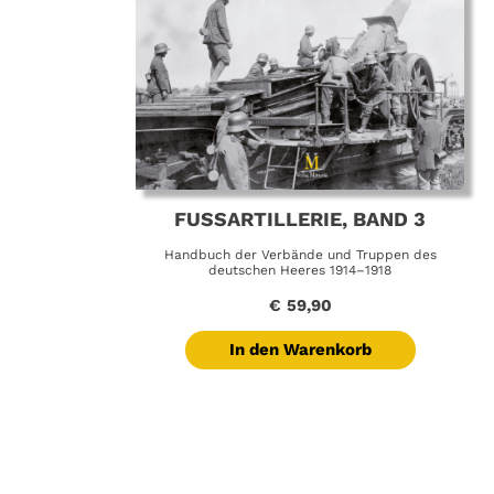
FUSSARTILLERIE, BAND 3
Handbuch der Verbände und Truppen des
deutschen Heeres 1914–1918
€
59,90
In den Warenkorb