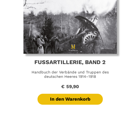
FUSSARTILLERIE, BAND 2
Handbuch der Verbände und Truppen des
deutschen Heeres 1914–1918
€
59,90
In den Warenkorb