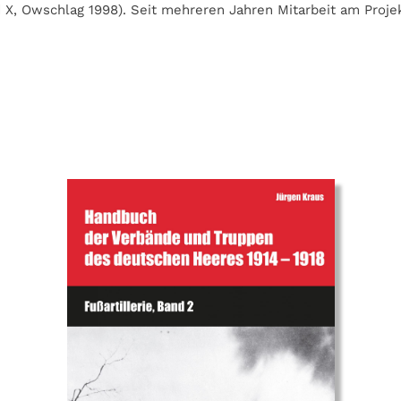
d X, Owschlag 1998). Seit mehreren Jahren Mitarbeit am Proj