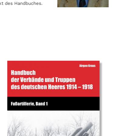
ekt des Handbuches.