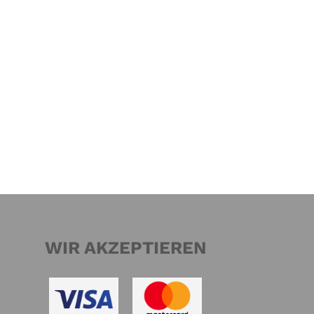
WIR AKZEPTIEREN