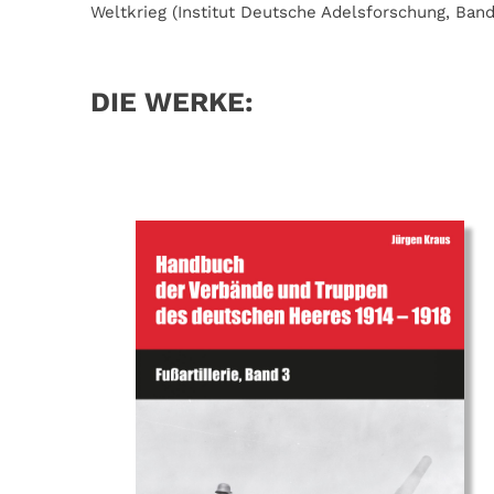
Weltkrieg (Institut Deutsche Adelsforschung, Ban
DIE WERKE: