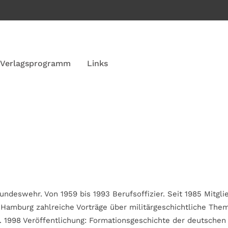
Verlagsprogramm
Links
 Bundeswehr. Von 1959 bis 1993 Berufsoffizier. Seit 1985 Mitgl
s Hamburg zahlreiche Vorträge über militärgeschichtliche The
. 1998 Veröffentlichung: Formationsgeschichte der deutschen 