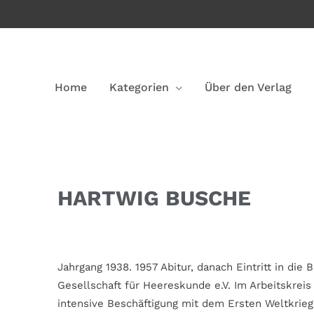
Home
Kategorien
Über den Verlag
HARTWIG BUSCHE
Jahrgang 1938. 1957 Abitur, danach Eintritt in die
Gesellschaft für Heereskunde e.V. Im Arbeitskrei
intensive Beschäftigung mit dem Ersten Weltkrieg