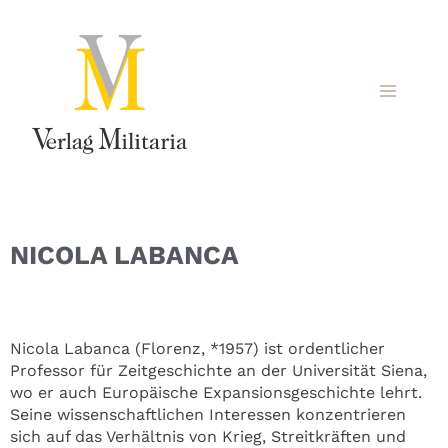
NICOLA LABANCA
Nicola Labanca (Florenz, *1957) ist ordentlicher
Professor für Zeitgeschichte an der Universität Siena,
wo er auch Europäische Expansionsgeschichte lehrt.
Seine wissenschaftlichen Interessen konzentrieren
sich auf das Verhältnis von Krieg, Streitkräften und