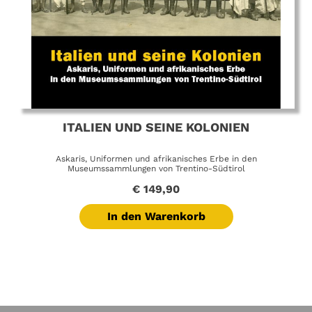
ITALIEN UND SEINE KOLONIEN
Askaris, Uniformen und afrikanisches Erbe in den
Museumssammlungen von Trentino-Südtirol
€
149,90
In den Warenkorb