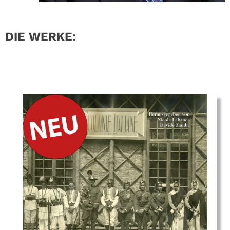
DIE WERKE: