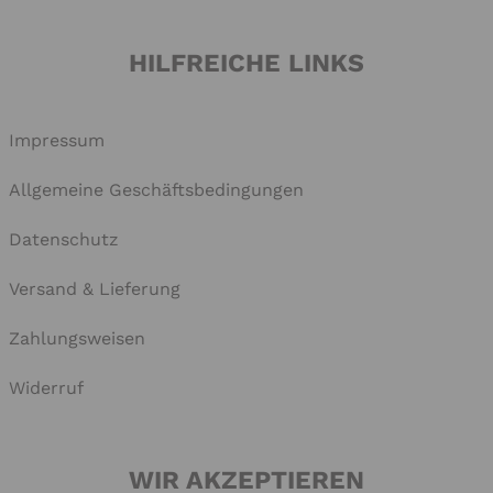
HILFREICHE LINKS
Impressum
Allgemeine Geschäftsbedingungen
Datenschutz
Versand & Lieferung
Zahlungsweisen
Widerruf
WIR AKZEPTIEREN