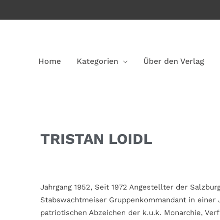
Home
Kategorien
Über den Verlag
TRISTAN LOIDL
Jahrgang 1952, Seit 1972 Angestellter der Salzbu
Stabswachtmeiser Gruppenkommandant in einer J
patriotischen Abzeichen der k.u.k. Monarchie, Verf