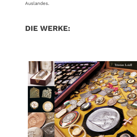
Auslandes.
DIE WERKE: