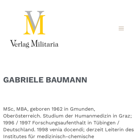
GABRIELE BAUMANN
MSc, MBA, geboren 1962 in Gmunden,
Oberösterreich. Studium der Humanmedizin in Graz;
1996 / 1997 Forschungsaufenthalt in Tübingen /
Deutschland. 1998 venia docendi; derzeit Leiterin des
Institutes für medizinisch-chemische