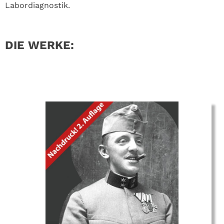
Labordiagnostik.
DIE WERKE: