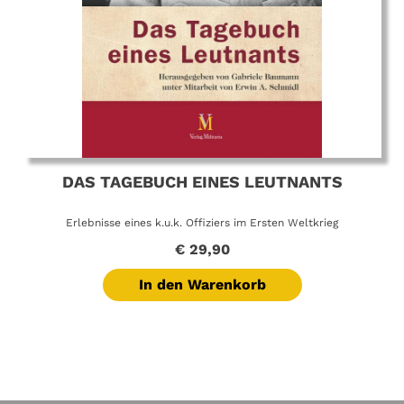
DAS TAGEBUCH EINES LEUTNANTS
Erlebnisse eines k.u.k. Offiziers im Ersten Weltkrieg
€
29,90
In den Warenkorb