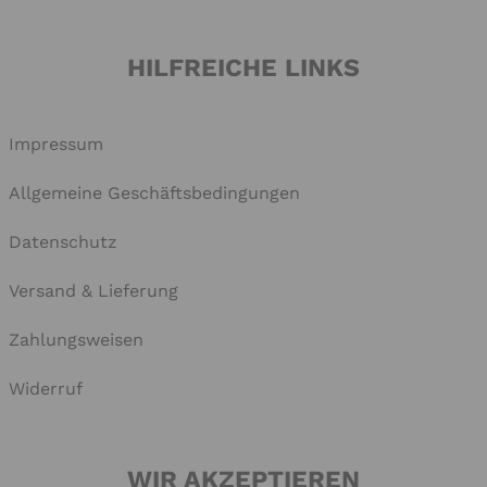
HILFREICHE LINKS
Impressum
Allgemeine Geschäftsbedingungen
Datenschutz
Versand & Lieferung
Zahlungsweisen
Widerruf
WIR AKZEPTIEREN