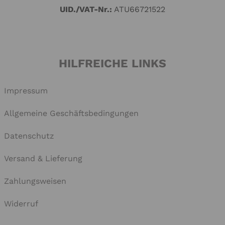
UID./VAT-Nr.:
ATU66721522
HILFREICHE LINKS
Impressum
Allgemeine Geschäftsbedingungen
Datenschutz
Versand & Lieferung
Zahlungsweisen
Widerruf