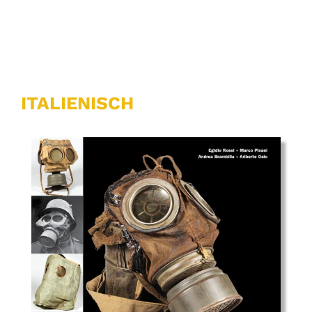
ITALIENISCH