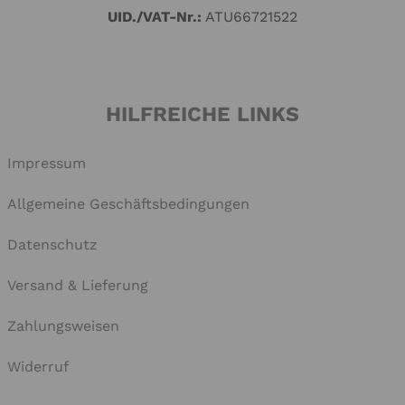
UID./VAT-Nr.:
ATU66721522
HILFREICHE LINKS
Impressum
Allgemeine Geschäftsbedingungen
Datenschutz
Versand & Lieferung
Zahlungsweisen
Widerruf