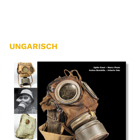
UNGARISCH