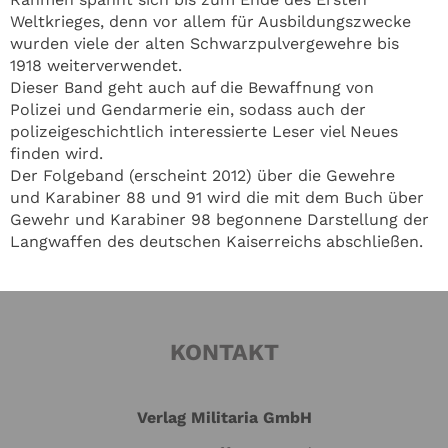
Weltkrieges, denn vor allem für Ausbildungszwecke
wurden viele der alten Schwarzpulvergewehre bis
1918 weiterverwendet.
Dieser Band geht auch auf die Bewaffnung von
Polizei und Gendarmerie ein, sodass auch der
polizeigeschichtlich interessierte Leser viel Neues
finden wird.
Der Folgeband (erscheint 2012) über die Gewehre
und Karabiner 88 und 91 wird die mit dem Buch über
Gewehr und Karabiner 98 begonnene Darstellung der
Langwaffen des deutschen Kaiserreichs abschließen.
KONTAKT
Verlag Militaria GmbH