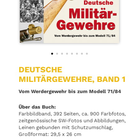
DEUTSCHE
MILITÄRGEWEHRE, BAND 1
Vom Werdergewehr bis zum Modell 71/84
Über das Buch:
Farbbildband, 392 Seiten, ca. 900 Farbfotos,
zeitgenössische SW-Fotos und Abbildungen,
Leinen gebunden mit Schutzumschlag,
Großformat: 29,5 x 26 cm