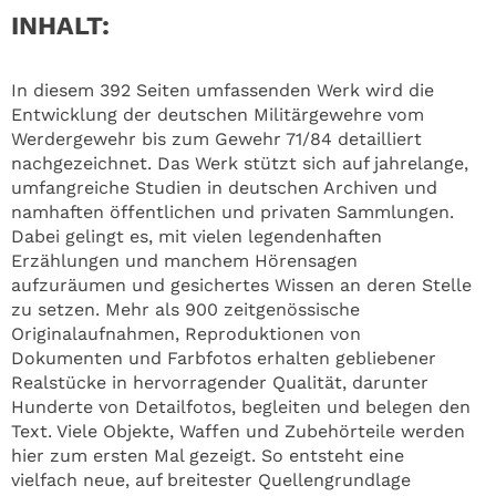
INHALT:
In diesem 392 Seiten umfassenden Werk wird die
Entwicklung der deutschen Militärgewehre vom
Werdergewehr bis zum Gewehr 71/84 detailliert
nachgezeichnet. Das Werk stützt sich auf jahrelange,
umfangreiche Studien in deutschen Archiven und
namhaften öffentlichen und privaten Sammlungen.
Dabei gelingt es, mit vielen legendenhaften
Erzählungen und manchem Hörensagen
aufzuräumen und gesichertes Wissen an deren Stelle
zu setzen. Mehr als 900 zeitgenössische
Originalaufnahmen, Reproduktionen von
Dokumenten und Farbfotos erhalten gebliebener
Realstücke in hervorragender Qualität, darunter
Hunderte von Detailfotos, begleiten und belegen den
Text. Viele Objekte, Waffen und Zubehörteile werden
hier zum ersten Mal gezeigt. So entsteht eine
vielfach neue, auf breitester Quellengrundlage