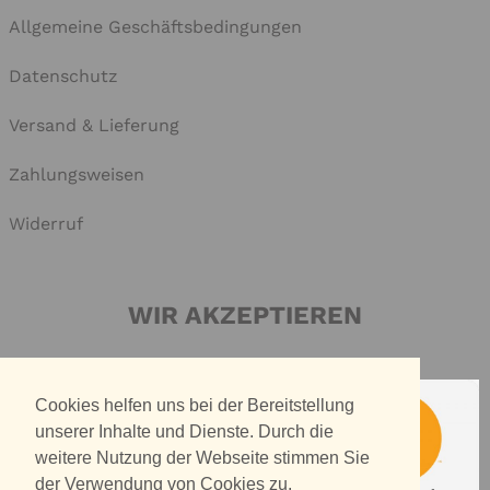
Allgemeine Geschäftsbedingungen
Datenschutz
Versand & Lieferung
Zahlungsweisen
Widerruf
WIR AKZEPTIEREN
Cookies helfen uns bei der Bereitstellung
unserer Inhalte und Dienste. Durch die
weitere Nutzung der Webseite stimmen Sie
der Verwendung von Cookies zu.