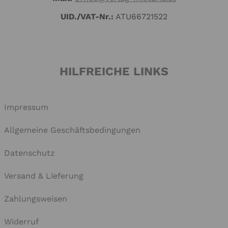
UID./VAT-Nr.:
ATU66721522
HILFREICHE LINKS
Impressum
Allgemeine Geschäftsbedingungen
Datenschutz
Versand & Lieferung
Zahlungsweisen
Widerruf