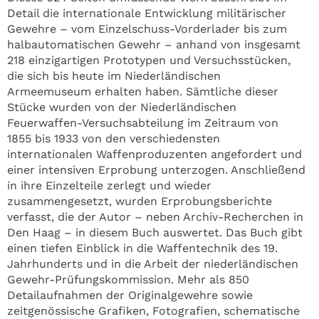
Detail die internationale Entwicklung militärischer
Gewehre – vom Einzelschuss-Vorderlader bis zum
halbautomatischen Gewehr – anhand von insgesamt
218 einzigartigen Prototypen und Versuchsstücken,
die sich bis heute im Niederländischen
Armeemuseum erhalten haben. Sämtliche dieser
Stücke wurden von der Niederländischen
Feuerwaffen-Versuchsabteilung im Zeitraum von
1855 bis 1933 von den verschiedensten
internationalen Waffenproduzenten angefordert und
einer intensiven Erprobung unterzogen. Anschließend
in ihre Einzelteile zerlegt und wieder
zusammengesetzt, wurden Erprobungsberichte
verfasst, die der Autor – neben Archiv-Recherchen in
Den Haag – in diesem Buch auswertet. Das Buch gibt
einen tiefen Einblick in die Waffentechnik des 19.
Jahrhunderts und in die Arbeit der niederländischen
Gewehr-Prüfungskommission. Mehr als 850
Detailaufnahmen der Originalgewehre sowie
zeitgenössische Grafiken, Fotografien, schematische