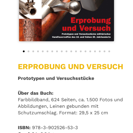
ERPROBUNG UND VERSUCH
Prototypen und Versuchsstücke
Über das Buch:
Farbbildband, 624 Seiten, ca. 1.500 Fotos und
Abbildungen, Leinen gebunden mit
Schutzumschlag. Format: 29,5 x 25 cm
ISBN:
978-3-902526-53-3