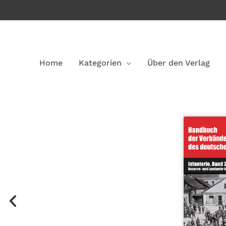
Home
Kategorien
Über den Verlag