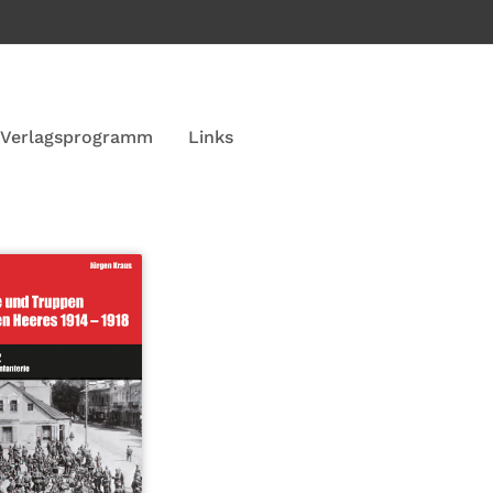
Verlagsprogramm
Links