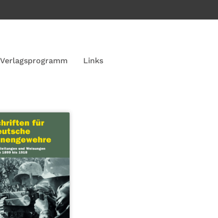
Verlagsprogramm
Links