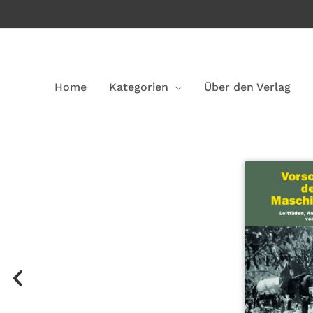
Home
Kategorien
Über den Verlag